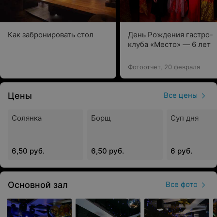
Как забронировать стол
День Рождения гастро-
клуба «Место» — 6 лет
Фотоотчет, 20 февраля
Цены
Все цены
Солянка
Борщ
Суп дня
6,50 руб.
6,50 руб.
6 руб.
Основной зал
Все фото