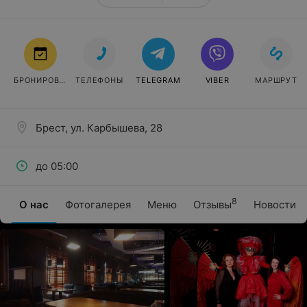
БРОНИРОВАТЬ
ТЕЛЕФОНЫ
TELEGRAM
VIBER
МАРШРУТ
Брест, ул. Карбышева, 28
до 05:00
8
О нас
Фотогалерея
Меню
Отзывы
Новости