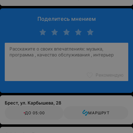
Поделитесь мнением
Рекомендую
Брест, ул. Карбышева, 28
ДО 05:00
МАРШРУТ