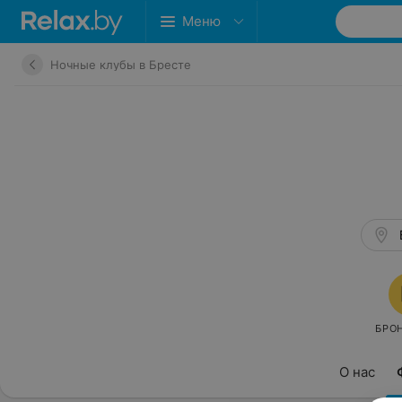
Меню
Ночные клубы в Бресте
О нас