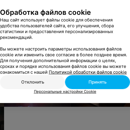
Обработка файлов cookie
Наш сайт использует файлы cookie для обеспечения
удобства пользователей сайта, его улучшения, сбора
статистики и предоставления персонализированных
рекомендаций.
Вы можете настроить параметры использования файлов
cookie или изменить свое согласие в более позднее время.
Для получения дополнительной информации о целях,
сроках и порядке использования файлов cookie вы можете
ознакомиться с нашей
Политикой обработки файлов cookie
Отклонить
Принять
Персональные настройки Cookie