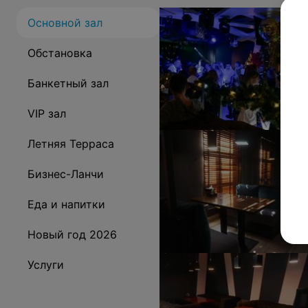
Основной зал
Обстановка
Банкетный зал
VIP зал
Летняя Терраса
Бизнес-Ланчи
Еда и напитки
Новый год 2026
Услуги