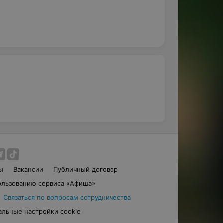
ы
Вакансии
Публичный договор
ользованию сервиса «Афиша»
Связаться по вопросам сотрудничества
альные настройки cookie