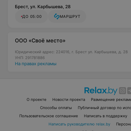
Брест, ул. Карбышева, 28
ДО 05:00
МАРШРУТ
ООО «Своё место»
Юридический адрес: 224016, г. Брест ул. Карбышева, д. 28
УНП: 291781886
На правах рекламы
О проекте
Новости проекта
Размещение реклам
Способы оплаты
Публичный договор по исп
Пользовательское соглашение
Написать в поддержку
Написать руководителю relax.by
Персон