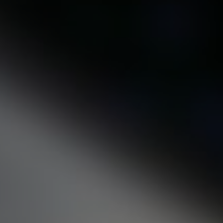
Все фото