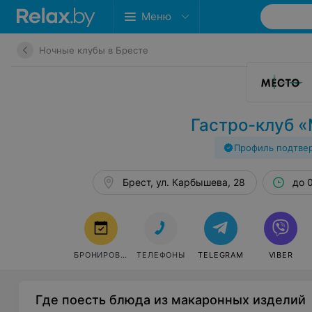
Меню
Ночные клубы в Бресте
Гастро-клуб 
Профиль подтве
Брест, ул. Карбышева, 28
до 
БРОНИРОВАТЬ
ТЕЛЕФОНЫ
TELEGRAM
VIBER
Где поесть блюда из макаронных изделий